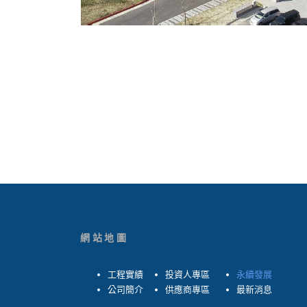
網站地圖
工程實績
投資人專區
永續發展
公司簡介
供應商專區
最新消息