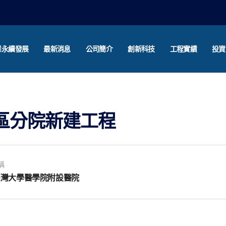
業永續發展
最新消息
公司簡介
創新科技
工程實績
投資
區分院新建工程
稱
臺灣大學醫學院附設醫院