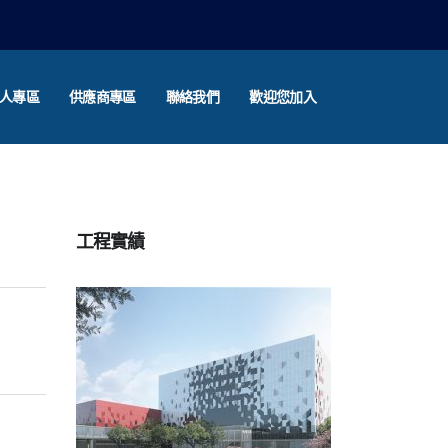
人專區
供應商專區
聯絡我們
歡迎您加入
工程實績