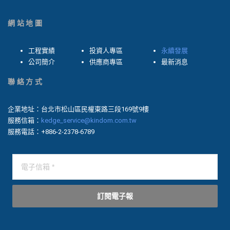
網站地圖
工程實績
投資人專區
永續發展
公司簡介
供應商專區
最新消息
聯絡方式
企業地址：台北市松山區民權東路三段169號9樓
服務信箱：
kedge_service@kindom.com.tw
服務電話：+886-2-2378-6789
訂閱電子報