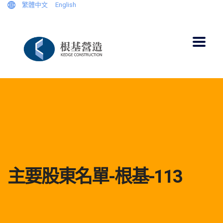
繁體中文
English
主要股東名單-根基-113