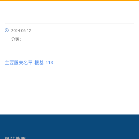
2024-06-12
分類 :
主要股東名單-根基-113