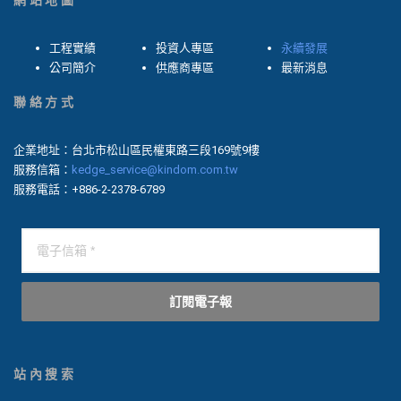
網站地圖
工程實績
投資人專區
永續發展
公司簡介
供應商專區
最新消息
聯絡方式
企業地址：台北市松山區民權東路三段169號9樓
服務信箱：
kedge_service@kindom.com.tw
服務電話：+886-2-2378-6789
訂閱電子報
站內搜索