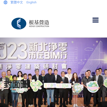
繁體中文
English
封面圖