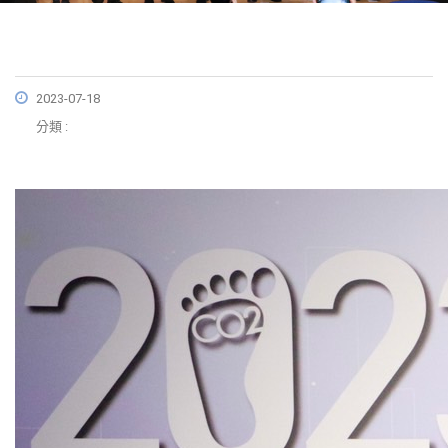
2023-07-18
分類 :