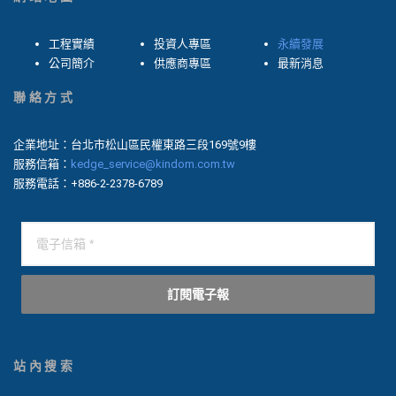
工程實績
投資人專區
永續發展
公司簡介
供應商專區
最新消息
聯絡方式
企業地址：台北市松山區民權東路三段169號9樓
服務信箱：
kedge_service@kindom.com.tw
服務電話：+886-2-2378-6789
訂閱電子報
站內搜索