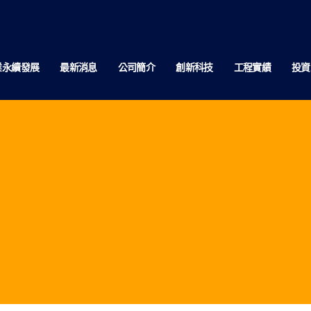
業永續發展
最新消息
公司簡介
創新科技
工程實績
投資