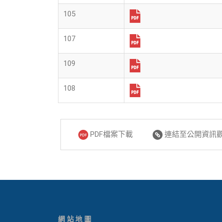
105
107
109
108
PDF檔案下載
連結至公開資訊觀
網站地圖