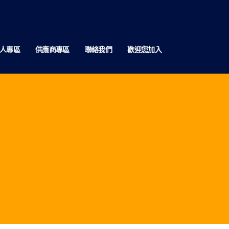
人專區
供應商專區
聯絡我們
歡迎您加入