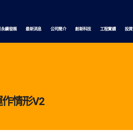
業永續發展
最新消息
公司簡介
創新科技
工程實績
投資
作情形V2