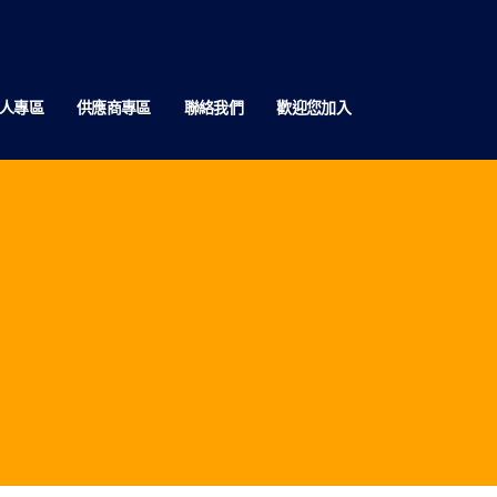
人專區
供應商專區
聯絡我們
歡迎您加入