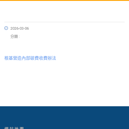
2026-03-06
分類 :
根基營造內部碳費收費辦法