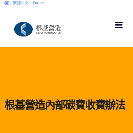
繁體中文
English
根基營造內部碳費收費辦法