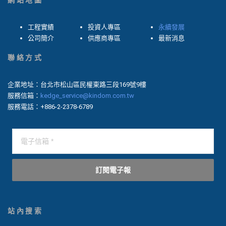
網站地圖
工程實績
投資人專區
永續發展
公司簡介
供應商專區
最新消息
聯絡方式
企業地址：台北市松山區民權東路三段169號9樓
服務信箱：
kedge_service@kindom.com.tw
服務電話：+886-2-2378-6789
訂閱電子報
站內搜索