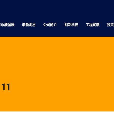
業永續發展
最新消息
公司簡介
創新科技
工程實績
投資
11