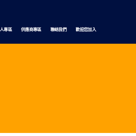
人專區
供應商專區
聯絡我們
歡迎您加入