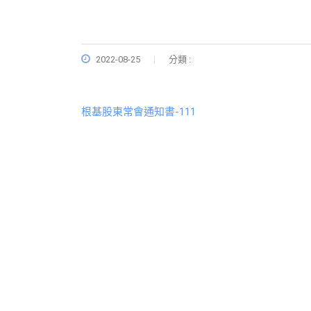
2022-08-25
分類 :
根基股東常會通知書-111