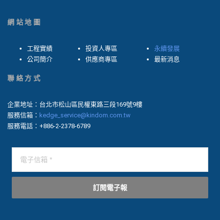
網站地圖
工程實績
投資人專區
永續發展
公司簡介
供應商專區
最新消息
聯絡方式
企業地址：台北市松山區民權東路三段169號9樓
服務信箱：
kedge_service@kindom.com.tw
服務電話：+886-2-2378-6789
訂閱電子報