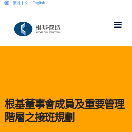
繁體中文
English
根基董事會成員及重要管理
階層之接班規劃