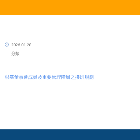
2026-01-28
分類 :
根基董事會成員及重要管理階層之接班規劃