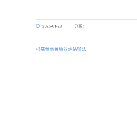
2026-01-28
分類 :
根基董事會績效評估辦法