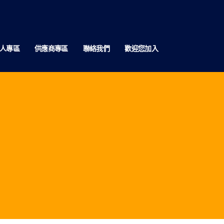
人專區
供應商專區
聯絡我們
歡迎您加入