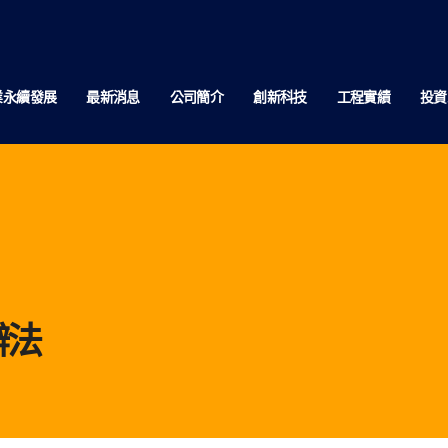
業永續發展
最新消息
公司簡介
創新科技
工程實績
投資
辦法