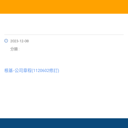
2023-12-08
分類 :
根基-公司章程(1120602修訂)