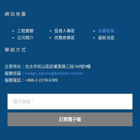
網站地圖
工程實績
投資人專區
永續發展
公司簡介
供應商專區
最新消息
聯絡方式
企業地址：台北市松山區民權東路三段169號9樓
服務信箱：
kedge_service@kindom.com.tw
服務電話：+886-2-2378-6789
訂閱電子報