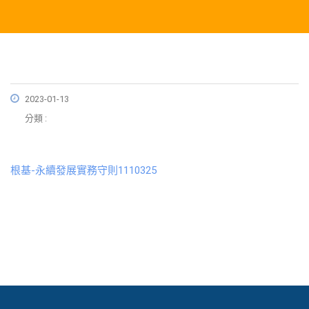
2023-01-13
分類 :
根基-永續發展實務守則1110325