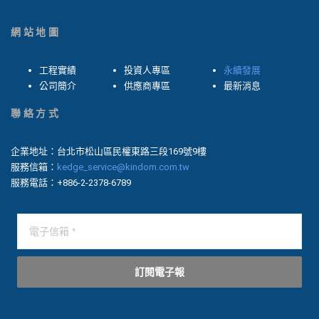
網站地圖
工程實績
投資人專區
永續發展
公司簡介
供應商專區
最新消息
聯絡方式
企業地址：台北市松山區民權東路三段169號9樓
服務信箱：
kedge_service@kindom.com.tw
服務電話：+886-2-2378-6789
訂閱電子報