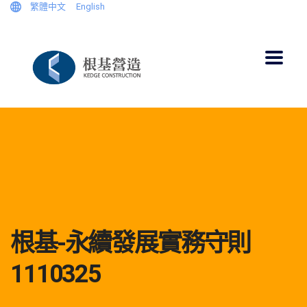
繁體中文
English
根基-永續發展實務守則
1110325