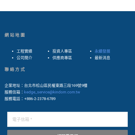
網站地圖
工程實績
投資人專區
永續發展
公司簡介
供應商專區
最新消息
聯絡方式
企業地址：台北市松山區民權東路三段169號9樓
服務信箱：
kedge_service@kindom.com.tw
服務電話：+886-2-2378-6789