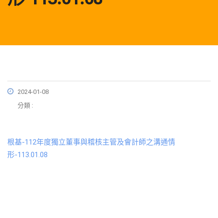
2024-01-08
分類 :
根基-112年度獨立董事與稽核主管及會計師之溝通情
形-113.01.08