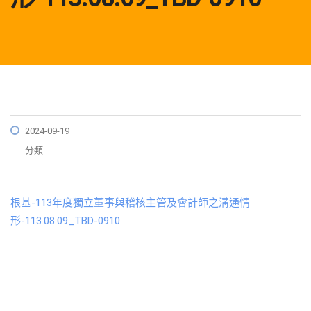
2024-09-19
分類 :
根基-113年度獨立董事與稽核主管及會計師之溝通情
形-113.08.09_TBD-0910