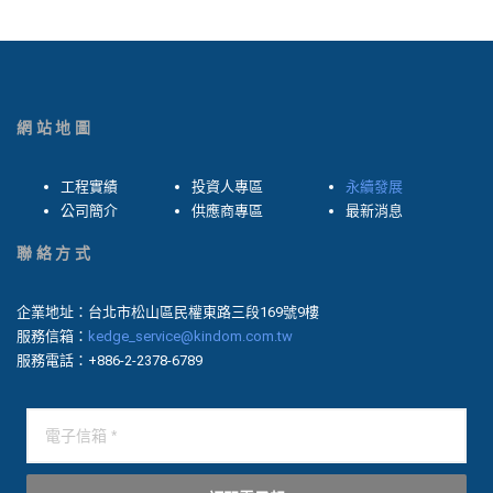
網站地圖
工程實績
投資人專區
永續發展
公司簡介
供應商專區
最新消息
聯絡方式
企業地址：台北市松山區民權東路三段169號9樓
服務信箱：
kedge_service@kindom.com.tw
服務電話：+886-2-2378-6789