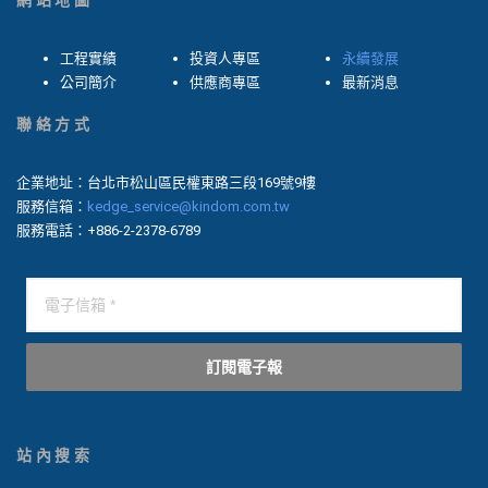
網站地圖
工程實績
投資人專區
永續發展
公司簡介
供應商專區
最新消息
聯絡方式
企業地址：台北市松山區民權東路三段169號9樓
服務信箱：
kedge_service@kindom.com.tw
服務電話：+886-2-2378-6789
訂閱電子報
站內搜索