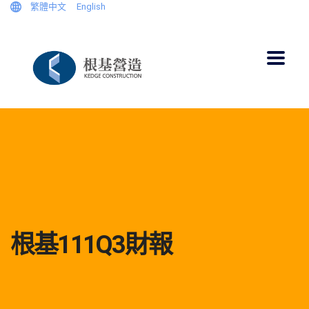
繁體中文
English
根基111Q3財報