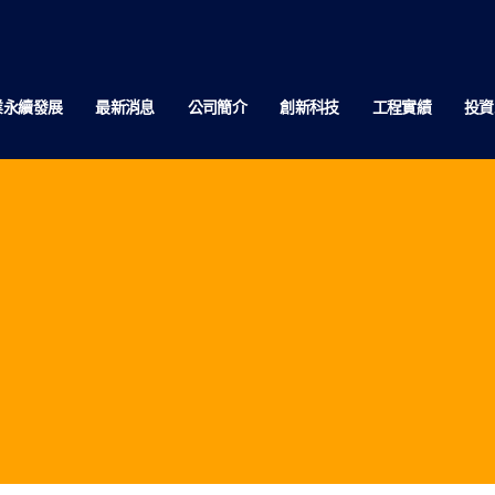
業永續發展
最新消息
公司簡介
創新科技
工程實績
投資