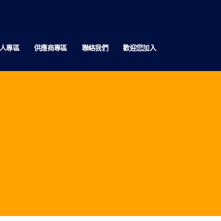
人專區
供應商專區
聯絡我們
歡迎您加入