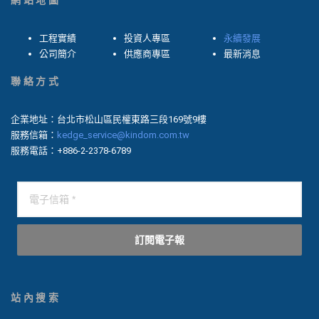
網站地圖
工程實績
投資人專區
永續發展
公司簡介
供應商專區
最新消息
聯絡方式
企業地址：台北市松山區民權東路三段169號9樓
服務信箱：
kedge_service@kindom.com.tw
服務電話：+886-2-2378-6789
訂閱電子報
站內搜索