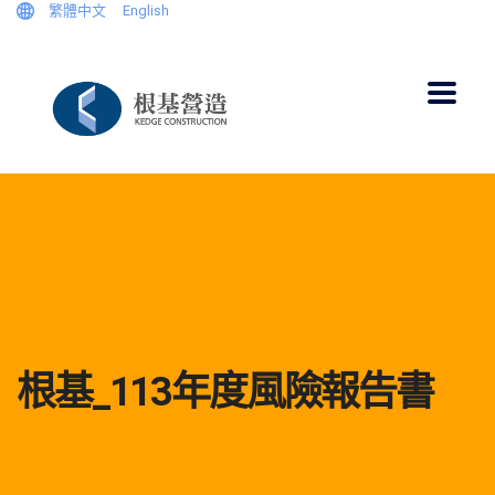
繁體中文
English
根基_113年度風險報告書