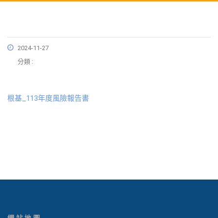
2024-11-27
分類 :
根基_113年度風險報告書