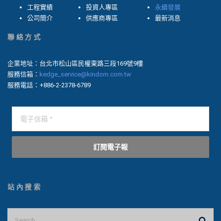
工程實績
投資人專區
永續發展
公司簡介
供應商專區
最新消息
聯絡方式
企業地址：台北市松山區民權東路三段169號9樓
服務信箱：
kedge_service@kindom.com.tw
服務電話：+886-2-2378-6789
訂閱電子報
站內搜索