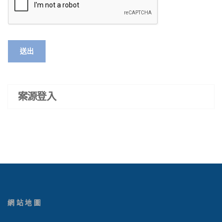
送出
案源登入
網站地圖