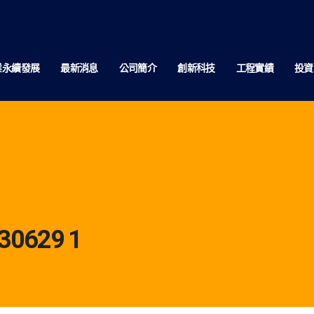
業永續發展
最新消息
公司簡介
創新科技
工程實績
投資
629 1