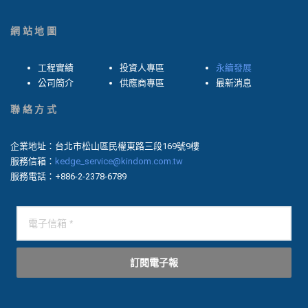
網站地圖
工程實績
投資人專區
永續發展
公司簡介
供應商專區
最新消息
聯絡方式
企業地址：台北市松山區民權東路三段169號9樓
服務信箱：
kedge_service@kindom.com.tw
服務電話：+886-2-2378-6789
訂閱電子報