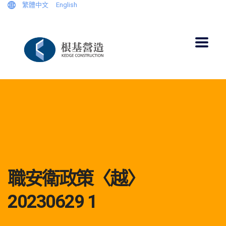
繁體中文
English
職安衛政策〈越〉
20230629 1