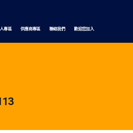
人專區
供應商專區
聯絡我們
歡迎您加入
13