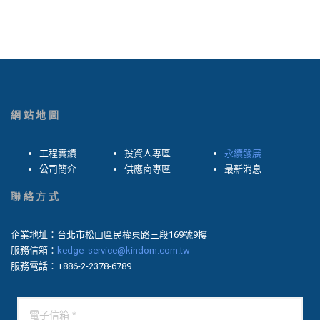
網站地圖
工程實績
投資人專區
永續發展
公司簡介
供應商專區
最新消息
聯絡方式
企業地址：台北市松山區民權東路三段169號9樓
服務信箱：
kedge_service@kindom.com.tw
服務電話：+886-2-2378-6789