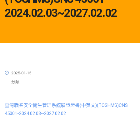
2024.02.03~2027.02.02
2025-01-15
分類 :
臺灣職業安全衛生管理系統驗證證書(中英文)(TOSHMS)CNS
45001-2024.02.03~2027.02.02