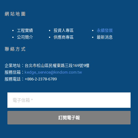
網站地圖
工程實績
投資人專區
永續發展
公司簡介
供應商專區
最新消息
聯絡方式
企業地址：台北市松山區民權東路三段169號9樓
服務信箱：
kedge_service@kindom.com.tw
服務電話：+886-2-2378-6789
訂閱電子報