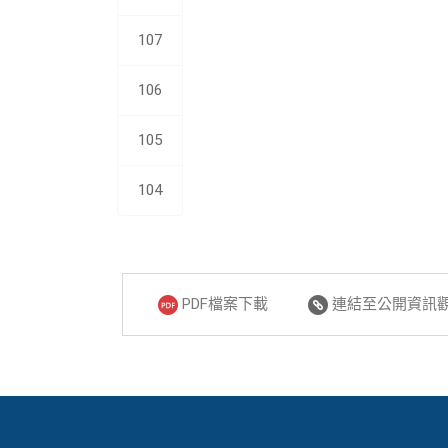
107
106
105
104
PDF檔案下載
連結至公開資訊觀