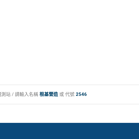
測站 / 請輸入名稱
根基營造
或 代號
2546