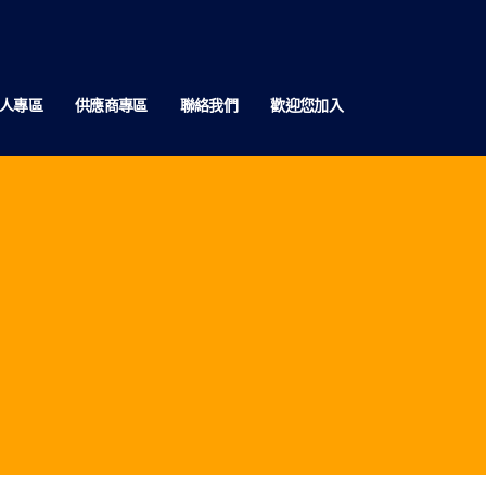
人專區
供應商專區
聯絡我們
歡迎您加入