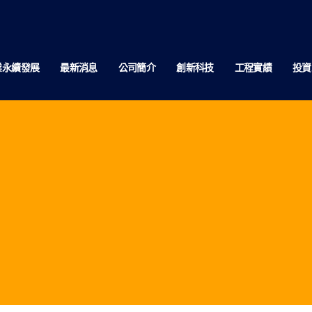
業永續發展
最新消息
公司簡介
創新科技
工程實績
投資