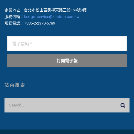
企業地址：台北市松山區民權東路三段169號9樓
服務信箱：
kedge_service@kindom.com.tw
服務電話：+886-2-2378-6789
訂閱電子報
站內搜索