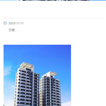
2020-11-11
分類 :