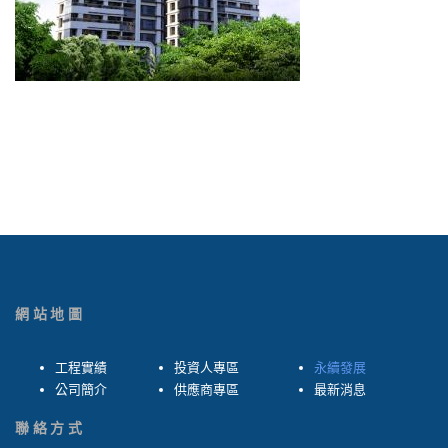
網站地圖
工程實績
投資人專區
永續發展
公司簡介
供應商專區
最新消息
聯絡方式