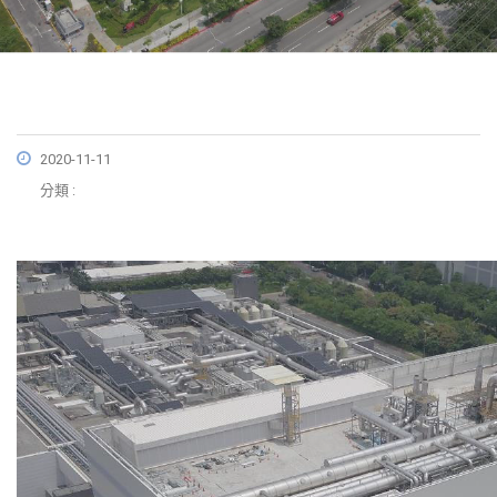
2020-11-11
分類 :