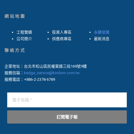
網站地圖
工程實績
投資人專區
永續發展
公司簡介
供應商專區
最新消息
聯絡方式
企業地址：台北市松山區民權東路三段169號9樓
服務信箱：
kedge_service@kindom.com.tw
服務電話：+886-2-2378-6789
訂閱電子報