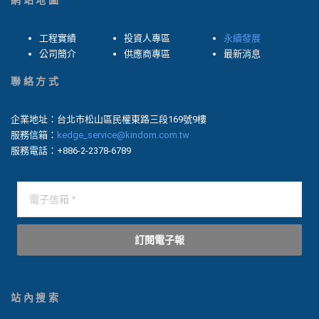
網站地圖
工程實績
投資人專區
永續發展
公司簡介
供應商專區
最新消息
聯絡方式
企業地址：台北市松山區民權東路三段169號9樓
服務信箱：
kedge_service@kindom.com.tw
服務電話：+886-2-2378-6789
訂閱電子報
站內搜索