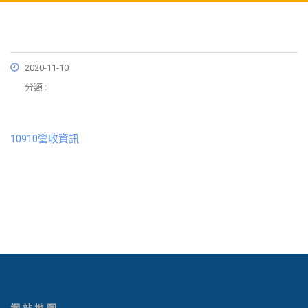
2020-11-10
分類 :
10910營收資訊