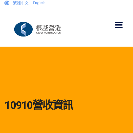
繁體中文
English
10910營收資訊