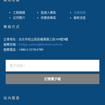
網站地圖
工程實績
投資人專區
永續發展
公司簡介
供應商專區
最新消息
聯絡方式
企業地址：台北市松山區民權東路三段169號9樓
服務信箱：
kedge_service@kindom.com.tw
服務電話：+886-2-2378-6789
訂閱電子報
站內搜索