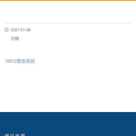
2021-01-08
分類 :
10912營收資訊