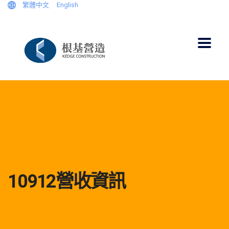
繁體中文
English
10912營收資訊