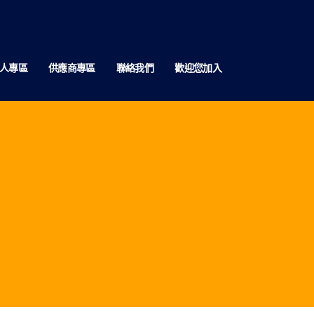
人專區
供應商專區
聯絡我們
歡迎您加入