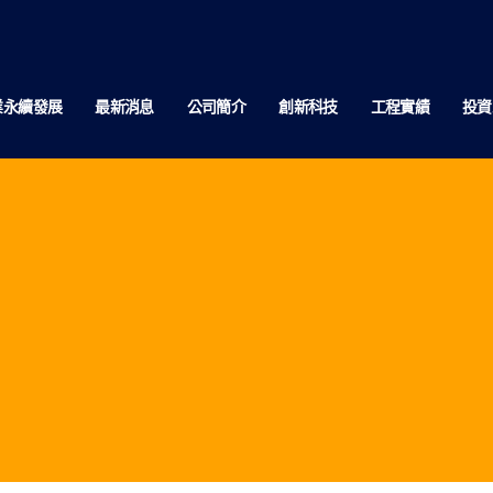
業永續發展
最新消息
公司簡介
創新科技
工程實績
投資