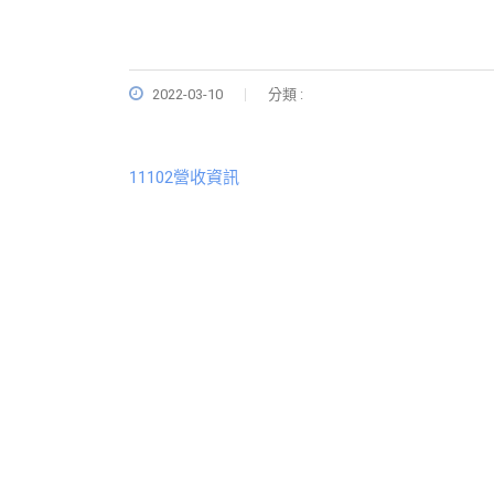
2022-03-10
分類 :
11102營收資訊