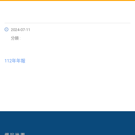
2024-07-11
分類 :
112年年報