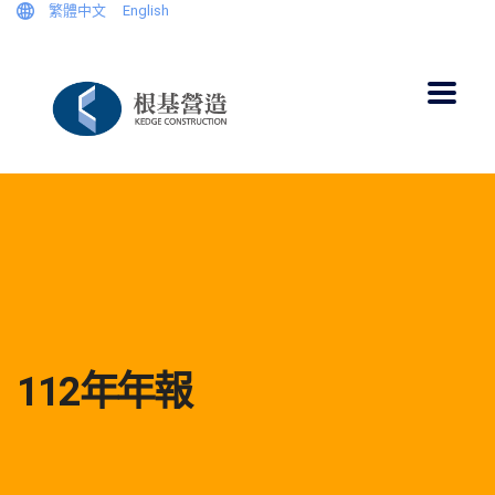
繁體中文
English
112年年報