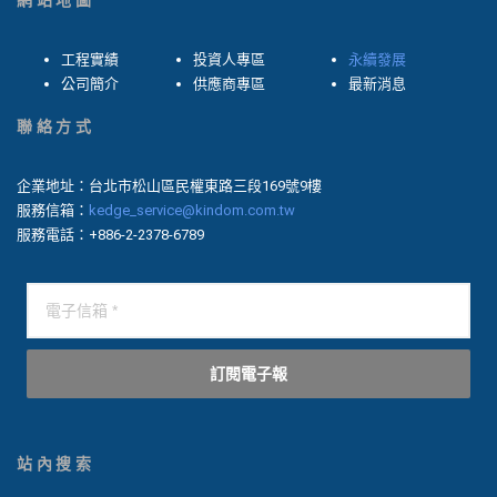
網站地圖
工程實績
投資人專區
永續發展
公司簡介
供應商專區
最新消息
聯絡方式
企業地址：台北市松山區民權東路三段169號9樓
服務信箱：
kedge_service@kindom.com.tw
服務電話：+886-2-2378-6789
訂閱電子報
站內搜索