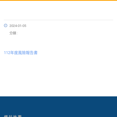
2024-01-05
分類 :
112年度風險報告書