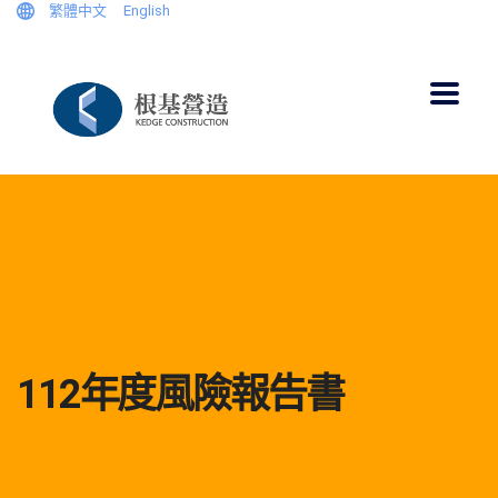
繁體中文
English
112年度風險報告書