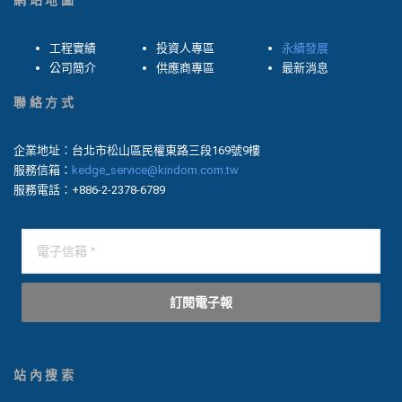
網站地圖
工程實績
投資人專區
永續發展
公司簡介
供應商專區
最新消息
聯絡方式
企業地址：台北市松山區民權東路三段169號9樓
服務信箱：
kedge_service@kindom.com.tw
服務電話：+886-2-2378-6789
訂閱電子報
站內搜索