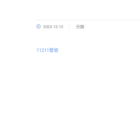
2023-12-13
分類 :
11211營收