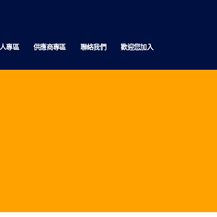
人專區
供應商專區
聯絡我們
歡迎您加入