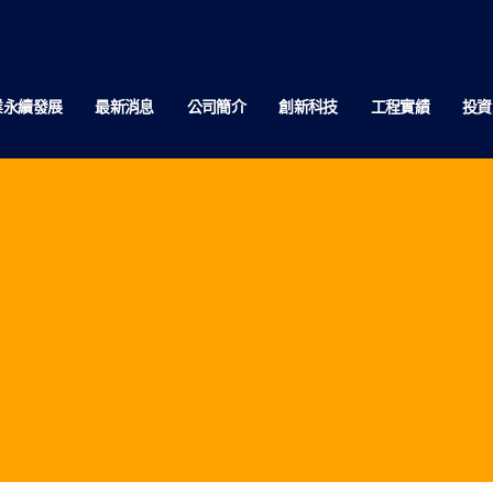
業永續發展
最新消息
公司簡介
創新科技
工程實績
投資