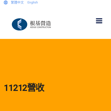
繁體中文
English
11212營收