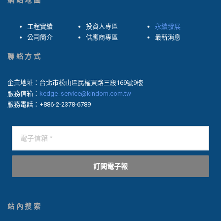
網站地圖
工程實績
投資人專區
永續發展
公司簡介
供應商專區
最新消息
聯絡方式
企業地址：台北市松山區民權東路三段169號9樓
服務信箱：
kedge_service@kindom.com.tw
服務電話：+886-2-2378-6789
訂閱電子報
站內搜索