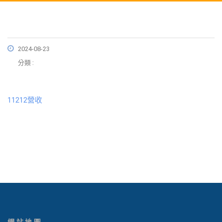
2024-08-23
分類 :
11212營收