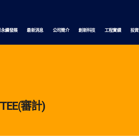
業永續發展
最新消息
公司簡介
創新科技
工程實績
投資
TTEE(審計)