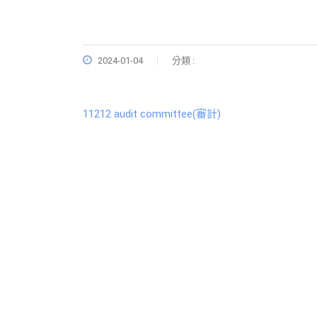
2024-01-04
分類 :
11212 audit committee(審計)