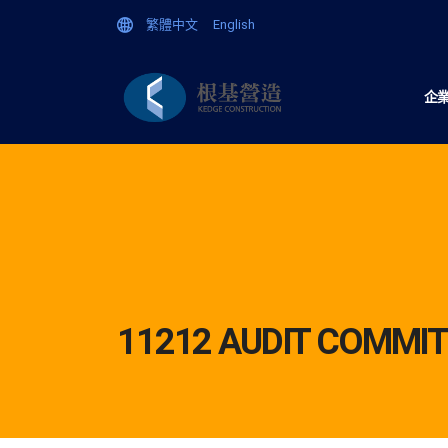
繁體中文
English
企
11212 AUDIT COMMI