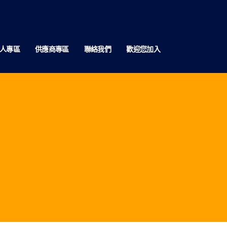
人專區
供應商專區
聯絡我們
歡迎您加入