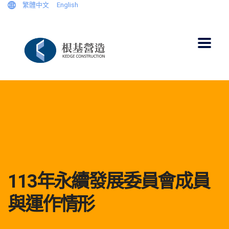
繁體中文
English
113年永續發展委員會成員
與運作情形