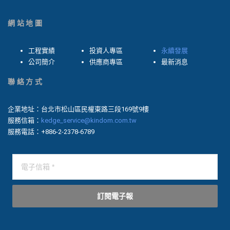
網站地圖
工程實績
投資人專區
永續發展
公司簡介
供應商專區
最新消息
聯絡方式
企業地址：台北市松山區民權東路三段169號9樓
服務信箱：
kedge_service@kindom.com.tw
服務電話：+886-2-2378-6789
訂閱電子報