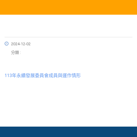
2024-12-02
分類 :
113年永續發展委員會成員與運作情形