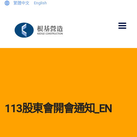
繁體中文
English
113股東會開會通知_EN