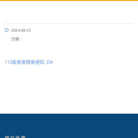
2024-08-23
分類 :
113股東會開會通知_EN