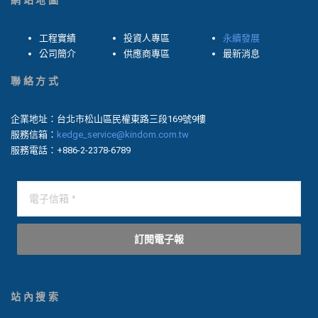
網站地圖
工程實績
投資人專區
永續發展
公司簡介
供應商專區
最新消息
聯絡方式
企業地址：台北市松山區民權東路三段169號9樓
服務信箱：
kedge_service@kindom.com.tw
服務電話：+886-2-2378-6789
訂閱電子報
站內搜索