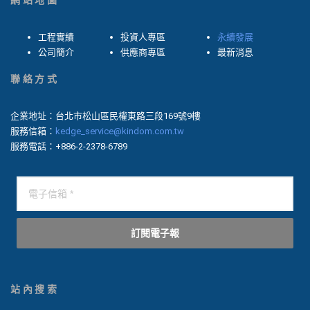
網站地圖
工程實績
投資人專區
永續發展
公司簡介
供應商專區
最新消息
聯絡方式
企業地址：台北市松山區民權東路三段169號9樓
服務信箱：
kedge_service@kindom.com.tw
服務電話：+886-2-2378-6789
訂閱電子報
站內搜索