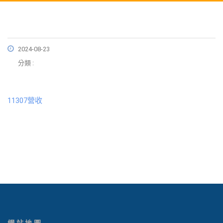
2024-08-23
分類 :
11307營收