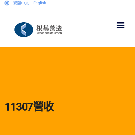
繁體中文
English
11307營收