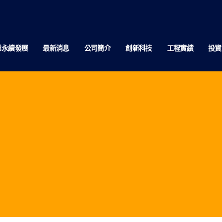
業永續發展
最新消息
公司簡介
創新科技
工程實績
投資