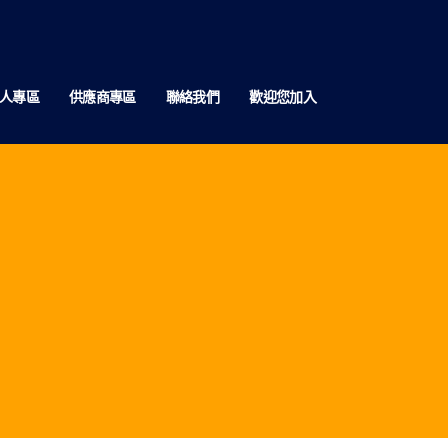
人專區
供應商專區
聯絡我們
歡迎您加入