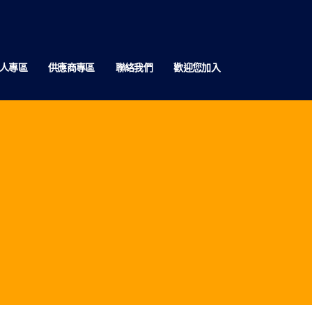
人專區
供應商專區
聯絡我們
歡迎您加入