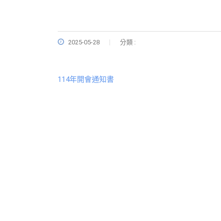
2025-05-28
分類 :
114年開會通知書