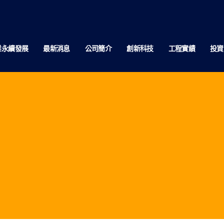
業永續發展
最新消息
公司簡介
創新科技
工程實績
投資