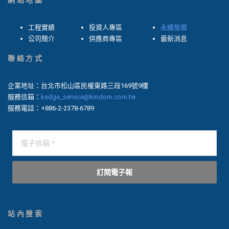
網站地圖
工程實績
投資人專區
永續發展
公司簡介
供應商專區
最新消息
聯絡方式
企業地址：台北市松山區民權東路三段169號9樓
服務信箱：
kedge_service@kindom.com.tw
服務電話：+886-2-2378-6789
訂閱電子報
站內搜索