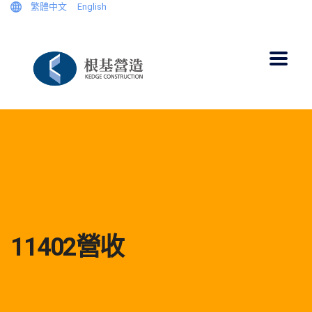
繁體中文
English
11402營收