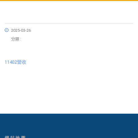
2025-03-26
分類 :
11402營收