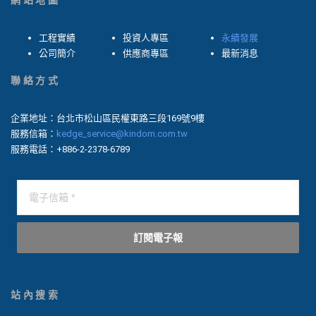
網站地圖
工程實績
投資人專區
永續發展
公司簡介
供應商專區
最新消息
聯絡方式
企業地址：台北市松山區民權東路三段169號9樓
服務信箱：
kedge_service@kindom.com.tw
服務電話：+886-2-2378-6789
訂閱電子報
站內搜索