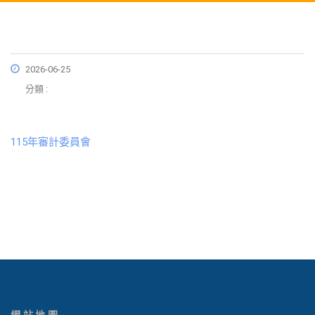
2026-06-25
分類 :
115年審計委員會