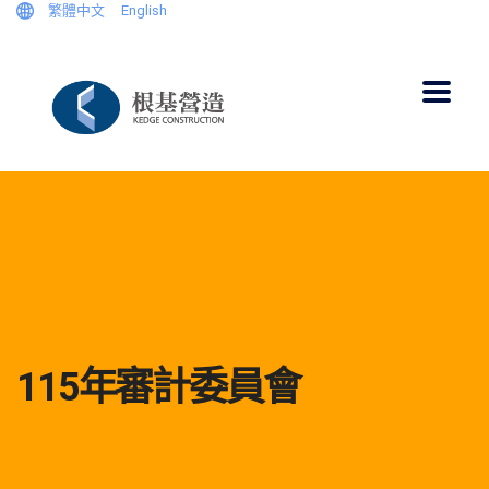
繁體中文
English
115年審計委員會