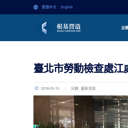
繁體中文
English
企
臺北市勞動檢查處江
2018-03-15
分類 : 最新消息