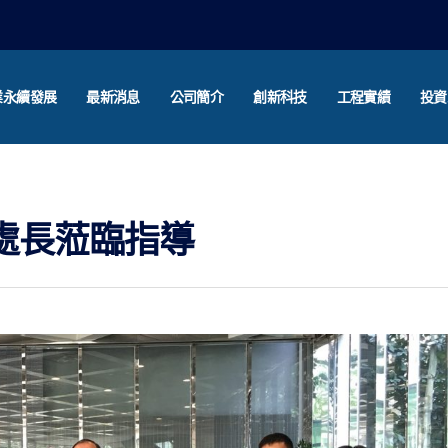
業永續發展
最新消息
公司簡介
創新科技
工程實績
投資
處長蒞臨指導