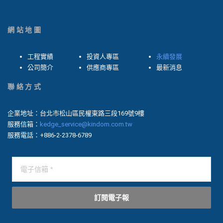
網站地圖
工程實績
投資人專區
永續發展
公司簡介
供應商專區
最新消息
聯絡方式
企業地址：台北市松山區民權東路三段169號9樓
服務信箱：
kedge_service@kindom.com.tw
服務電話：+886-2-2378-6789
訂閱電子報