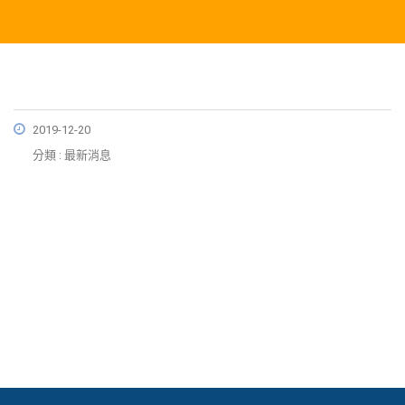
2019-12-20
分類 : 最新消息