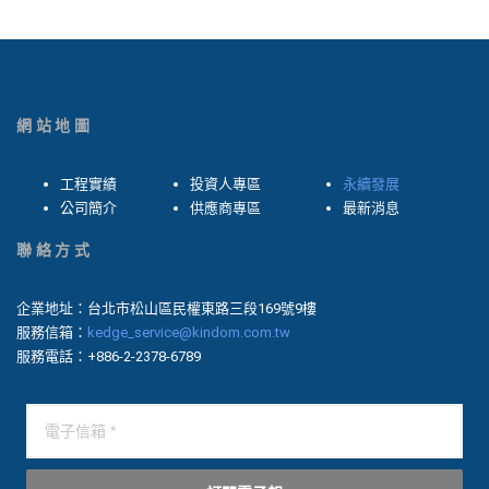
網站地圖
工程實績
投資人專區
永續發展
公司簡介
供應商專區
最新消息
聯絡方式
企業地址：台北市松山區民權東路三段169號9樓
服務信箱：
kedge_service@kindom.com.tw
服務電話：+886-2-2378-6789