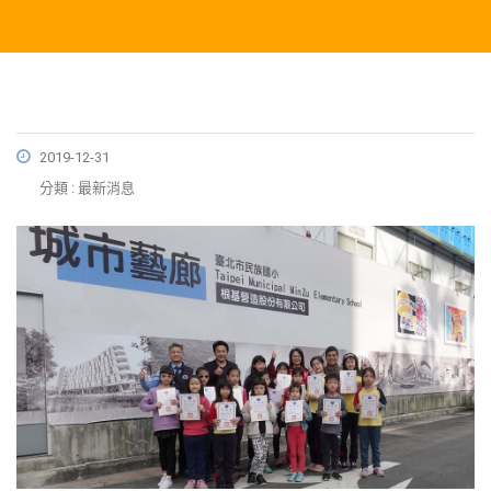
2019-12-31
分類 : 最新消息