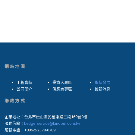
網站地圖
工程實績
投資人專區
永續發展
公司簡介
供應商專區
最新消息
聯絡方式
企業地址：台北市松山區民權東路三段169號9樓
服務信箱：
kedge_service@kindom.com.tw
服務電話：+886-2-2378-6789