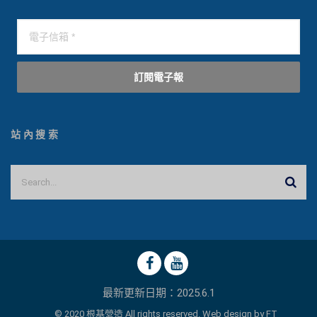
訂閱電子報
站內搜索
最新更新日期：2025.6.1
© 2020 根基營造 All rights reserved. Web design by
FT