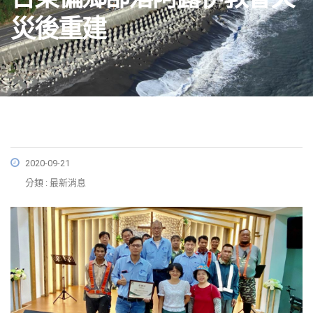
災後重建
2020-09-21
分類 : 最新消息