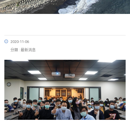
2020-11-06
分類 : 最新消息