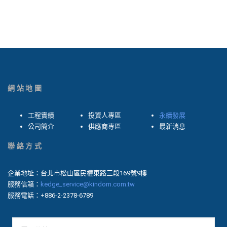
網站地圖
工程實績
投資人專區
永續發展
公司簡介
供應商專區
最新消息
聯絡方式
企業地址：台北市松山區民權東路三段169號9樓
服務信箱：
kedge_service@kindom.com.tw
服務電話：+886-2-2378-6789