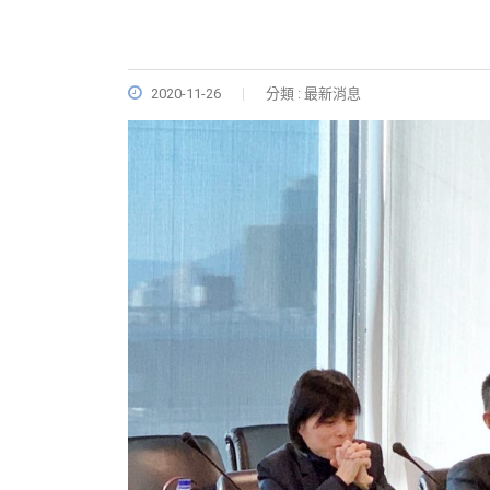
2020-11-26
分類 : 最新消息