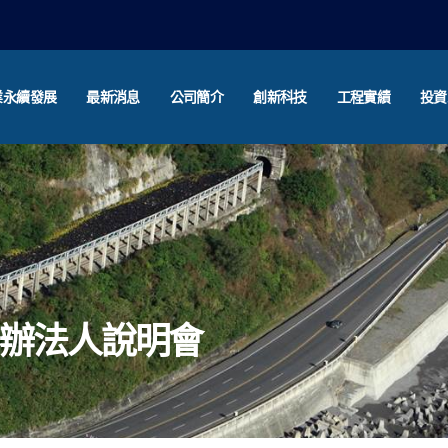
業永續發展
最新消息
公司簡介
創新科技
工程實績
投資
舉辦法人說明會