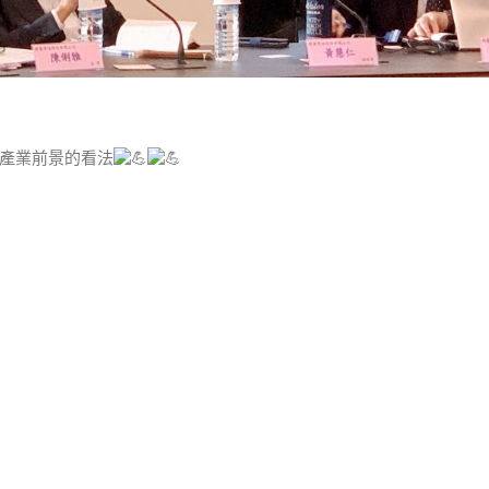
產業前景的看法