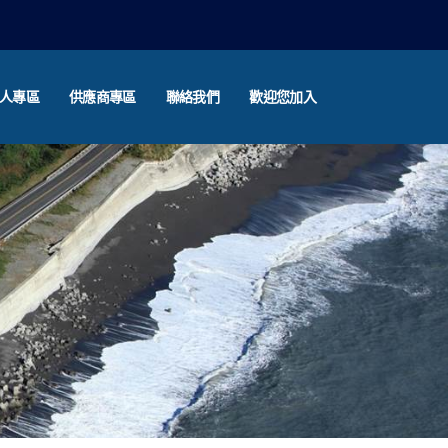
人專區
供應商專區
聯絡我們
歡迎您加入