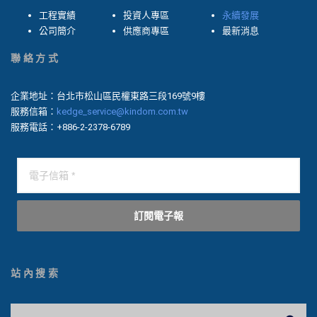
工程實績
投資人專區
永續發展
公司簡介
供應商專區
最新消息
聯絡方式
企業地址：台北市松山區民權東路三段169號9樓
服務信箱：
kedge_service@kindom.com.tw
服務電話：+886-2-2378-6789
訂閱電子報
站內搜索