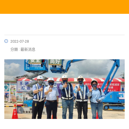
2022-07-28
分類 : 最新消息