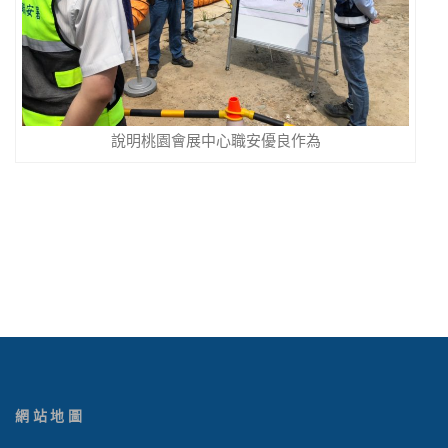
說明桃園會展中心職安優良作為
網站地圖