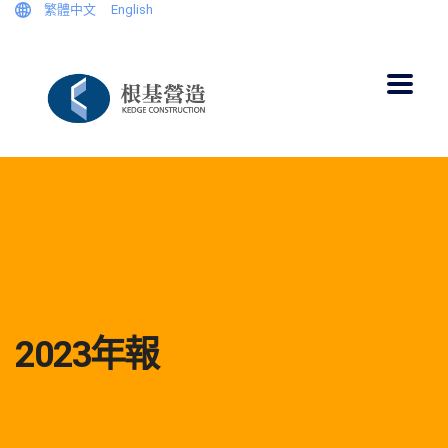
繁體中文
English
2023年報