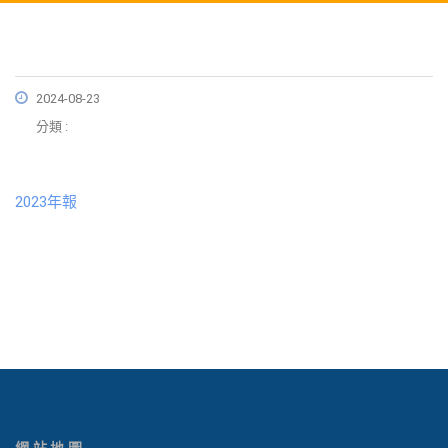
2024-08-23
分類 :
2023年報