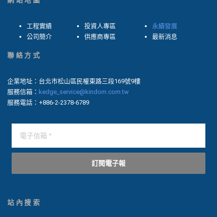
網站地圖
工程實績
投資人專區
永續發展
公司簡介
供應商專區
最新消息
聯絡方式
企業地址：台北市松山區民權東路三段169號9樓
服務信箱：
kedge_service@kindom.com.tw
服務電話：+886-2-2378-6789
訂閱電子報
站內搜索