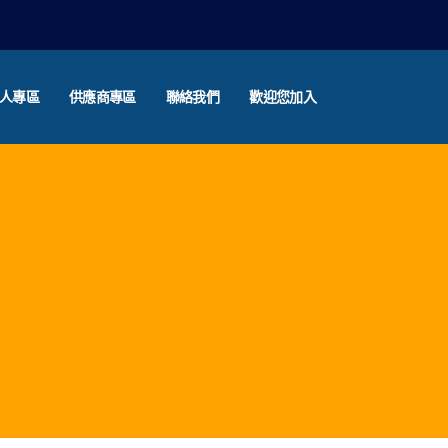
人專區
供應商專區
聯絡我們
歡迎您加入