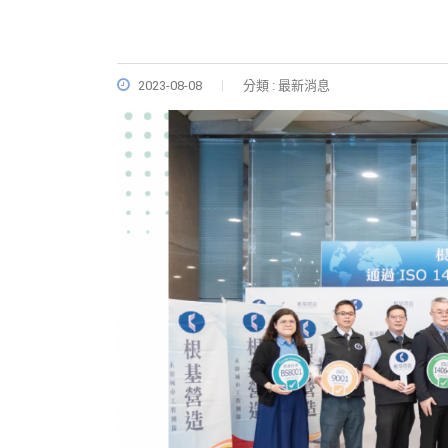
2023-08-08
分類 : 最新消息